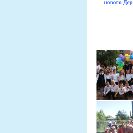
нового Дер