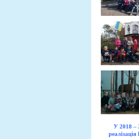
У 2018 – 2
реалізація