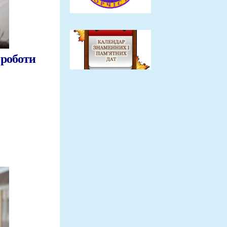
 роботи